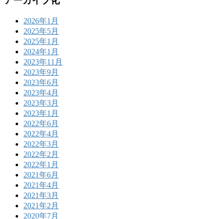
アーカイブ化
2026年1月
2025年5月
2025年1月
2024年1月
2023年11月
2023年9月
2023年6月
2023年4月
2023年3月
2023年1月
2022年6月
2022年4月
2022年3月
2022年2月
2022年1月
2021年6月
2021年4月
2021年3月
2021年2月
2020年7月