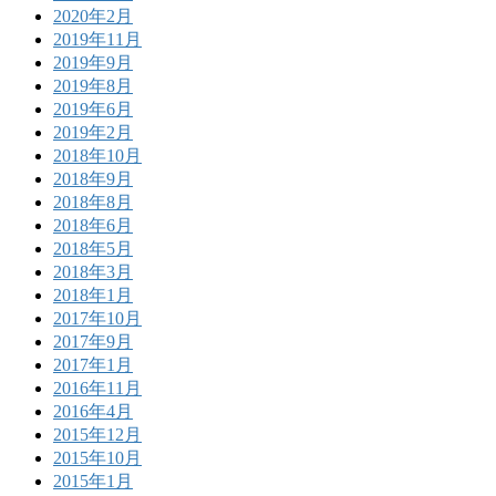
2020年2月
2019年11月
2019年9月
2019年8月
2019年6月
2019年2月
2018年10月
2018年9月
2018年8月
2018年6月
2018年5月
2018年3月
2018年1月
2017年10月
2017年9月
2017年1月
2016年11月
2016年4月
2015年12月
2015年10月
2015年1月