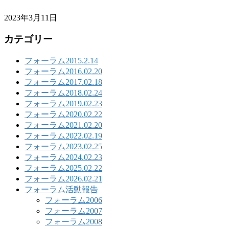
2023年3月11日
カテゴリー
フォーラム2015.2.14
フォーラム2016.02.20
フォーラム2017.02.18
フォーラム2018.02.24
フォーラム2019.02.23
フォーラム2020.02.22
フォーラム2021.02.20
フォーラム2022.02.19
フォーラム2023.02.25
フォーラム2024.02.23
フォーラム2025.02.22
フォーラム2026.02.21
フォーラム活動報告
フォーラム2006
フォーラム2007
フォーラム2008