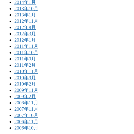
2014年1月
2013年10月
2013年1月
2012年11月
2012年8月
2012年3月
2012年1月
2011年11月
2011年10月
2011年9月
2011年2月
2010年11月
2010年9月
2010年2月
2009年11月
2009年2月
2008年11月
2007年11月
2007年10月
2006年11月
2006年10月