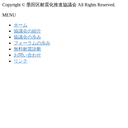
Copyright © 墨田区耐震化推進協議会 All Rights Reserved.
MENU
ホーム
協議会の紹介
協議会の歩み
フォーラムの歩み
無料耐震診断
お問い合わせ
リンク