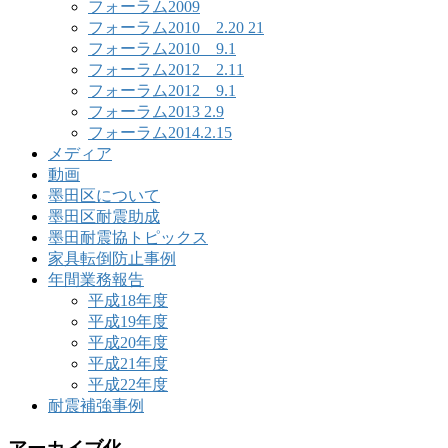
フォーラム2009
フォーラム2010 2.20 21
フォーラム2010 9.1
フォーラム2012 2.11
フォーラム2012 9.1
フォーラム2013 2.9
フォーラム2014.2.15
メディア
動画
墨田区について
墨田区耐震助成
墨田耐震協トピックス
家具転倒防止事例
年間業務報告
平成18年度
平成19年度
平成20年度
平成21年度
平成22年度
耐震補強事例