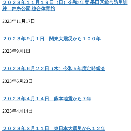
２０２３年１１月１９日（日）令和5年度 墨田区総合防災訓
練 錦糸公園 総合体育館
2023年11月17日
２０２３年９月１日 関東大震災から１００年
2023年9月1日
２０２３年６月２２日（木）令和５年度定時総会
2023年6月23日
２０２３年４月１４日 熊本地震から７年
2023年4月14日
２０２３年３月１１日 東日本大震災から１２年