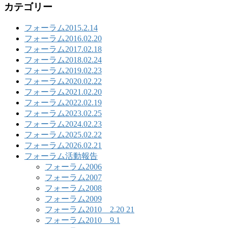
カテゴリー
フォーラム2015.2.14
フォーラム2016.02.20
フォーラム2017.02.18
フォーラム2018.02.24
フォーラム2019.02.23
フォーラム2020.02.22
フォーラム2021.02.20
フォーラム2022.02.19
フォーラム2023.02.25
フォーラム2024.02.23
フォーラム2025.02.22
フォーラム2026.02.21
フォーラム活動報告
フォーラム2006
フォーラム2007
フォーラム2008
フォーラム2009
フォーラム2010 2.20 21
フォーラム2010 9.1