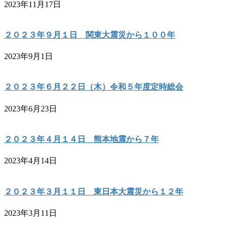
2023年11月17日
２０２３年９月１日 関東大震災から１００年
2023年9月1日
２０２３年６月２２日（木）令和５年度定時総会
2023年6月23日
２０２３年４月１４日 熊本地震から７年
2023年4月14日
２０２３年３月１１日 東日本大震災から１２年
2023年3月11日