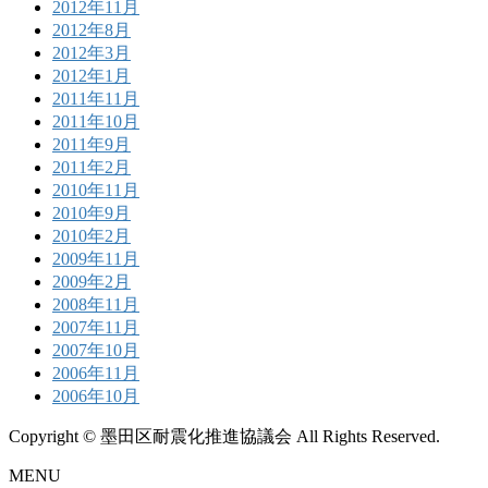
2012年11月
2012年8月
2012年3月
2012年1月
2011年11月
2011年10月
2011年9月
2011年2月
2010年11月
2010年9月
2010年2月
2009年11月
2009年2月
2008年11月
2007年11月
2007年10月
2006年11月
2006年10月
Copyright © 墨田区耐震化推進協議会 All Rights Reserved.
MENU