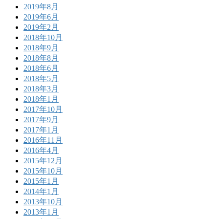
2019年8月
2019年6月
2019年2月
2018年10月
2018年9月
2018年8月
2018年6月
2018年5月
2018年3月
2018年1月
2017年10月
2017年9月
2017年1月
2016年11月
2016年4月
2015年12月
2015年10月
2015年1月
2014年1月
2013年10月
2013年1月