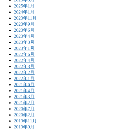
2025年1月
2024年1月
2023年11月
2023年9月
2023年6月
2023年4月
2023年3月
2023年1月
2022年6月
2022年4月
2022年3月
2022年2月
2022年1月
2021年6月
2021年4月
2021年3月
2021年2月
2020年7月
2020年2月
2019年11月
2019年9月