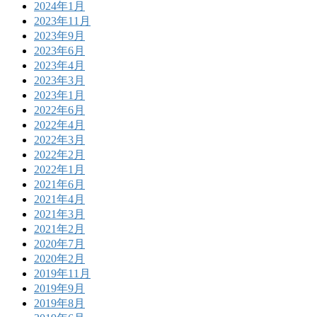
2024年1月
2023年11月
2023年9月
2023年6月
2023年4月
2023年3月
2023年1月
2022年6月
2022年4月
2022年3月
2022年2月
2022年1月
2021年6月
2021年4月
2021年3月
2021年2月
2020年7月
2020年2月
2019年11月
2019年9月
2019年8月