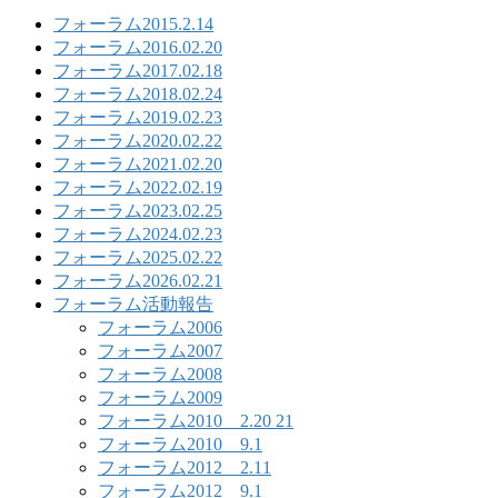
フォーラム2015.2.14
フォーラム2016.02.20
フォーラム2017.02.18
フォーラム2018.02.24
フォーラム2019.02.23
フォーラム2020.02.22
フォーラム2021.02.20
フォーラム2022.02.19
フォーラム2023.02.25
フォーラム2024.02.23
フォーラム2025.02.22
フォーラム2026.02.21
フォーラム活動報告
フォーラム2006
フォーラム2007
フォーラム2008
フォーラム2009
フォーラム2010 2.20 21
フォーラム2010 9.1
フォーラム2012 2.11
フォーラム2012 9.1