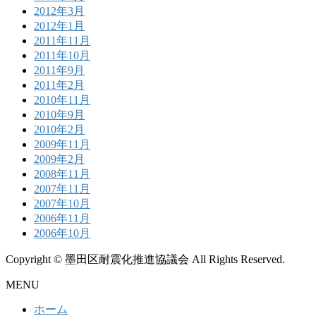
2012年3月
2012年1月
2011年11月
2011年10月
2011年9月
2011年2月
2010年11月
2010年9月
2010年2月
2009年11月
2009年2月
2008年11月
2007年11月
2007年10月
2006年11月
2006年10月
Copyright © 墨田区耐震化推進協議会 All Rights Reserved.
MENU
ホーム