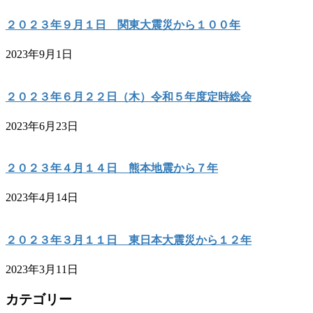
２０２３年９月１日 関東大震災から１００年
2023年9月1日
２０２３年６月２２日（木）令和５年度定時総会
2023年6月23日
２０２３年４月１４日 熊本地震から７年
2023年4月14日
２０２３年３月１１日 東日本大震災から１２年
2023年3月11日
カテゴリー