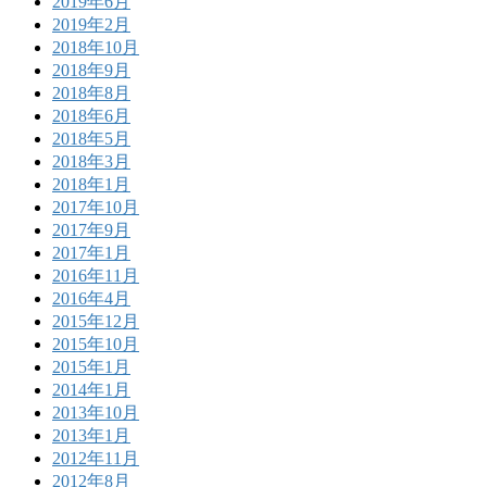
2019年6月
2019年2月
2018年10月
2018年9月
2018年8月
2018年6月
2018年5月
2018年3月
2018年1月
2017年10月
2017年9月
2017年1月
2016年11月
2016年4月
2015年12月
2015年10月
2015年1月
2014年1月
2013年10月
2013年1月
2012年11月
2012年8月